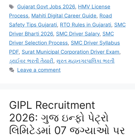
Tags
Gujarat Govt Jobs 2026
,
HMV License
Process
,
Mahiti Digital Career Guide
,
Road
Safety Tips Gujarati
,
RTO Rules in Gujarati
,
SMC
Driver Bharti 2026
,
SMC Driver Salary
,
SMC
Driver Selection Process
,
SMC Driver Syllabus
PDF
,
Surat Municipal Corporation Driver Exam
,
ડ્રાઈવર ભરતી તૈયારી
,
સુરત મહાનગરપાલિકા ભરતી
Leave a comment
GIPL Recruitment
2026: ગુજ ઇન્ફો પેટ્રો
લિમિટેડમાં 07 જગ્યાઓ પર