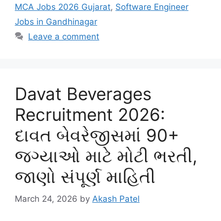
MCA Jobs 2026 Gujarat
,
Software Engineer
Jobs in Gandhinagar
Leave a comment
Davat Beverages
Recruitment 2026:
દાવત બેવરેજીસમાં 90+
જગ્યાઓ માટે મોટી ભરતી,
જાણો સંપૂર્ણ માહિતી
March 24, 2026
by
Akash Patel