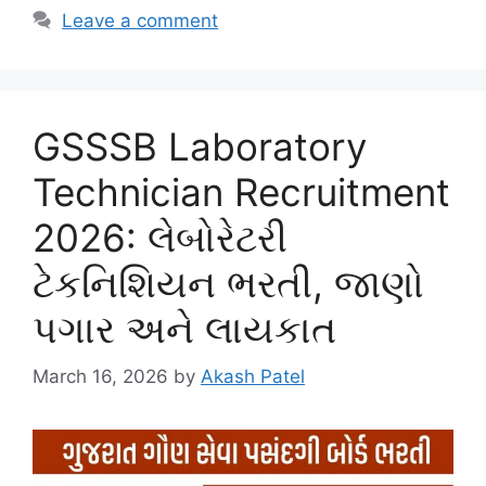
Leave a comment
GSSSB Laboratory
Technician Recruitment
2026: લેબોરેટરી
ટેકનિશિયન ભરતી, જાણો
પગાર અને લાયકાત
March 16, 2026
by
Akash Patel