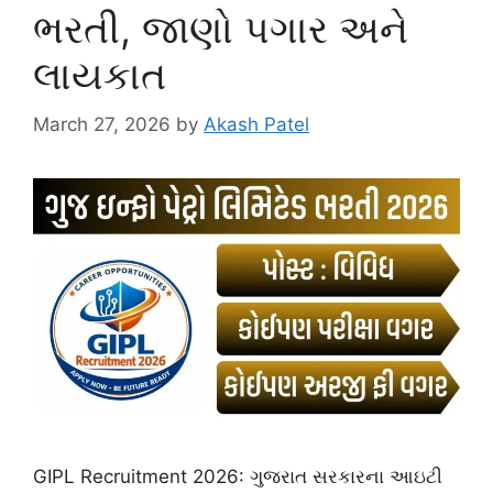
ભરતી, જાણો પગાર અને
લાયકાત
March 27, 2026
by
Akash Patel
GIPL Recruitment 2026: ગુજરાત સરકારના આઇટી