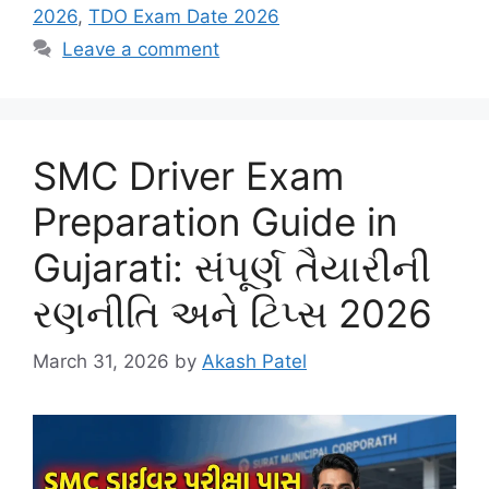
2026
,
TDO Exam Date 2026
Leave a comment
SMC Driver Exam
Preparation Guide in
Gujarati: સંપૂર્ણ તૈયારીની
રણનીતિ અને ટિપ્સ 2026
March 31, 2026
by
Akash Patel