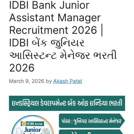
IDBI Bank Junior
Assistant Manager
Recruitment 2026 |
IDBI બેંક જુનિયર
આસિસ્ટન્ટ મેનેજર ભરતી
2026
March 9, 2026
by
Akash Patel