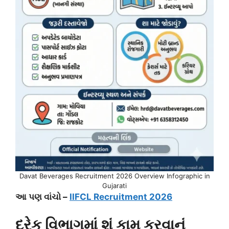
Davat Beverages Recruitment 2026 Overview Infographic in
Gujarati
આ પણ વાંચો –
IIFCL Recruitment 2026
દરેક વિભાગમાં શું કામ કરવાનું