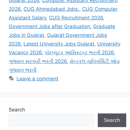
Gujarat 2026
,
Computer Assistant Recruitment
2026
,
CUG Ahmedabad Jobs.
,
CUG Computer
Assistant Salary
,
CUG Recruitment 2026
,
Government Jobs after Graduation
,
Graduate
Jobs in Gujarat
,
Gujarat Government Jobs
2026
,
Latest University Jobs Gujarat
,
University
Vacancy 2026
,
કોમ્પ્યુટર આસિસ્ટન્ટ ભરતી 2026
,
ગુજરાત સરકારી ભરતી 2026
,
સેન્ટ્રલ યુનિવર્સિટી ઓફ
ગુજરાત ભરતી
Leave a comment
Search
Search