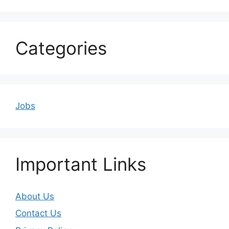
Categories
Jobs
Important Links
About Us
Contact Us