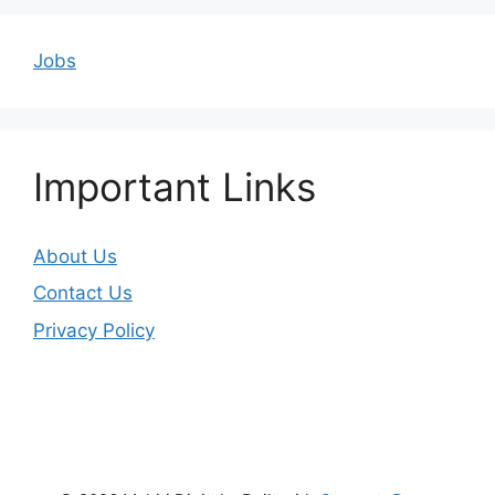
Jobs
Important Links
About Us
Contact Us
Privacy Policy