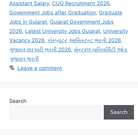
Assistant Salary
,
CUG Recruitment 2026
,
Government Jobs after Graduation
,
Graduate
Jobs in Gujarat
,
Gujarat Government Jobs
2026
,
Latest University Jobs Gujarat
,
University
Vacancy 2026
,
કોમ્પ્યુટર આસિસ્ટન્ટ ભરતી 2026
,
ગુજરાત સરકારી ભરતી 2026
,
સેન્ટ્રલ યુનિવર્સિટી ઓફ
ગુજરાત ભરતી
Leave a comment
Search
Search