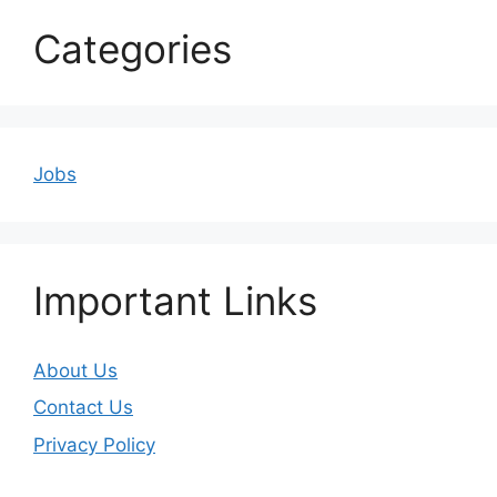
Categories
Jobs
Important Links
About Us
Contact Us
Privacy Policy