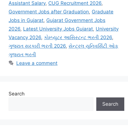
Assistant Salary
,
CUG Recruitment 2026
,
Government Jobs after Graduation
,
Graduate
Jobs in Gujarat
,
Gujarat Government Jobs
2026
,
Latest University Jobs Gujarat
,
University
Vacancy 2026
,
કોમ્પ્યુટર આસિસ્ટન્ટ ભરતી 2026
,
ગુજરાત સરકારી ભરતી 2026
,
સેન્ટ્રલ યુનિવર્સિટી ઓફ
ગુજરાત ભરતી
Leave a comment
Search
Search