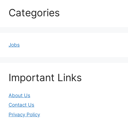
Categories
Jobs
Important Links
About Us
Contact Us
Privacy Policy