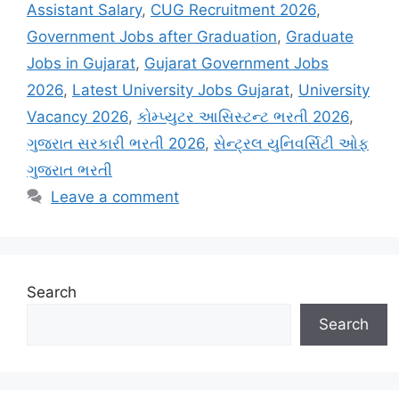
Assistant Salary
,
CUG Recruitment 2026
,
Government Jobs after Graduation
,
Graduate
Jobs in Gujarat
,
Gujarat Government Jobs
2026
,
Latest University Jobs Gujarat
,
University
Vacancy 2026
,
કોમ્પ્યુટર આસિસ્ટન્ટ ભરતી 2026
,
ગુજરાત સરકારી ભરતી 2026
,
સેન્ટ્રલ યુનિવર્સિટી ઓફ
ગુજરાત ભરતી
Leave a comment
Search
Search