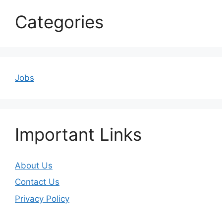
Categories
Jobs
Important Links
About Us
Contact Us
Privacy Policy